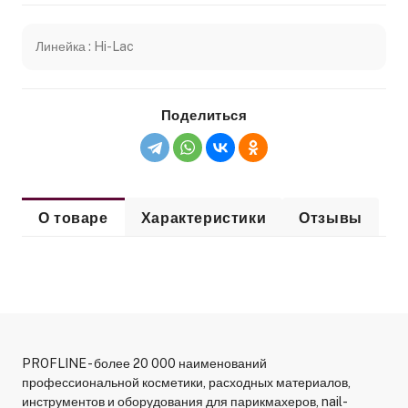
Линейка : Hi-Lac
Поделиться
О товаре
Характеристики
Отзывы
PROFLINE - более 20 000 наименований
профессиональной косметики, расходных материалов,
инструментов и оборудования для парикмахеров, nail-