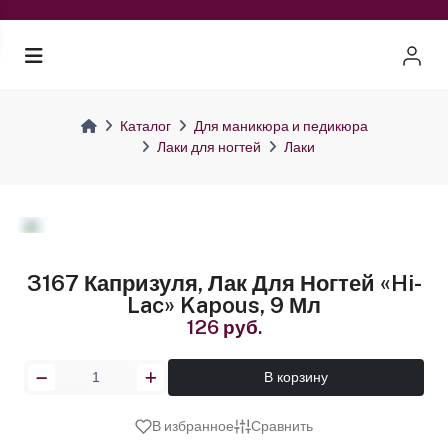
Каталог
Для маникюра и педикюра
Лаки для ногтей
Лаки
3167 Капризуля, Лак Для Ногтей «Hi-
Lac» Kapous, 9 Мл
126 руб.
В корзину
В избранное
Сравнить