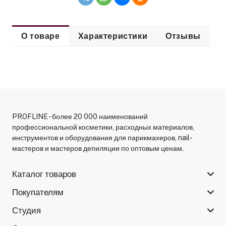
О товаре
Характеристики
Отзывы
PROFLINE - более 20 000 наименований
профессиональной косметики, расходных материалов,
инструментов и оборудования для парикмахеров, nail-
мастеров и мастеров депиляции по оптовым ценам.
Каталог товаров
Покупателям
Студия