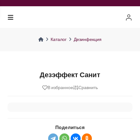
Каталог
Дезинфекция
Дезэффект Санит
В избранное
Сравнить
Поделиться