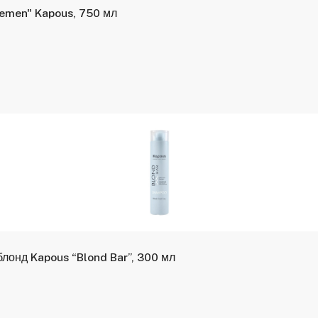
emen" Kapous, 750 мл
онд Kapous “Blond Bar”, 300 мл