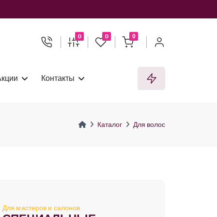
0
0
0
Акции
Контакты
Каталог
Для волос
Для мастеров и салонов