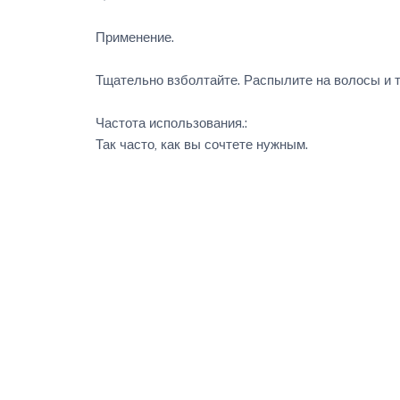
Применение.
Тщательно взболтайте. Распылите на волосы и т
Частота использования.:
Так часто, как вы сочтете нужным.