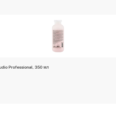
dio Professional, 350 мл