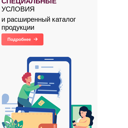
СПЕЦИАЛЬНЫЕ
УСЛОВИЯ
и расширенный каталог
продукции
Подробнее