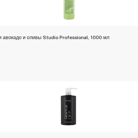
авокадо и оливы Studio Professional, 1000 мл