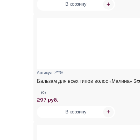
В корзину
Артикул: 2**9
Бальзам для всех типов волос «Малина» Stu
(0)
297 руб.
В корзину