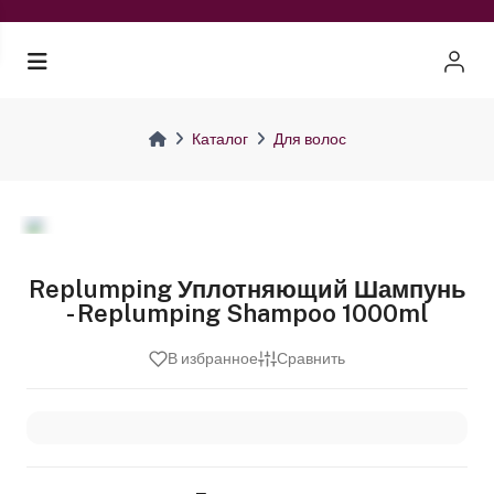
Каталог
Для волос
Replumping Уплотняющий Шампунь
- Replumping Shampoo 1000ml
В избранное
Сравнить