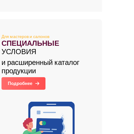
Для мастеров и салонов
СПЕЦИАЛЬНЫЕ
УСЛОВИЯ
и расширенный каталог
продукции
Подробнее