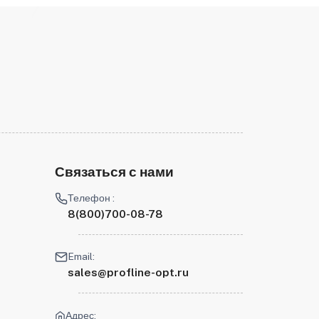
Связаться с нами
Телефон :
8(800)700-08-78
Email:
sales@profline-opt.ru
Адрес: