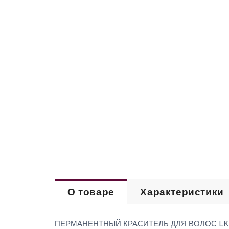
О товаре
Характеристики
ПЕРМАНЕНТНЫЙ КРАСИТЕЛЬ ДЛЯ ВОЛОС LK Ant