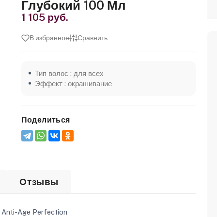
Глубокий 100 Мл
1 105 руб.
В избранное
Сравнить
Тип волос : для всех
Эффект : окрашивание
Поделиться
Отзывы
i-Age Perfection