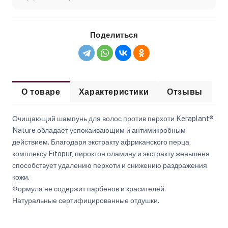
Поделиться
О товаре
Характеристики
Отзывы
Очищающий шампунь для волос против перхоти Keraplant®
Nature обладает успокаивающим и антимикробным
действием. Благодаря экстракту африканского перца,
комплексу Fitopur, пироктон оламину и экстракту женьшеня
способствует удалению перхоти и снижению раздражения
кожи.
Формула не содержит парбенов и красителей.
Натуральные сертифицированные отдушки.