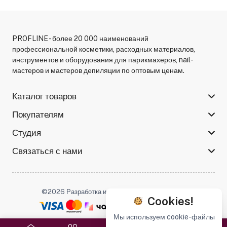
PROFLINE - более 20 000 наименований
профессиональной косметики, расходных материалов,
инструментов и оборудования для парикмахеров, nail-
мастеров и мастеров депиляции по оптовым ценам.
Каталог товаров
Покупателям
Студия
Связаться с нами
©2026 Разработка и поддержка -
Serso.studio
Cookies!
Мы используем cookie-файлы
Мы в соцсетях :