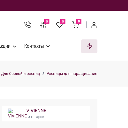
0
0
0
Акции
Контакты
Для бровей и ресниц
Ресницы для наращивания
VIVIENNE
0 товаров