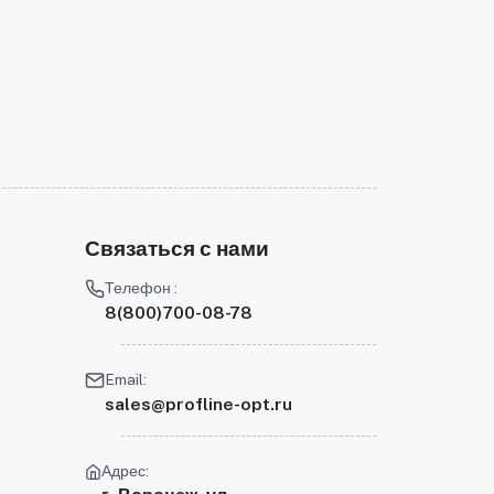
Связаться с нами
Телефон :
8(800)700-08-78
Email:
sales@profline-opt.ru
Адрес: