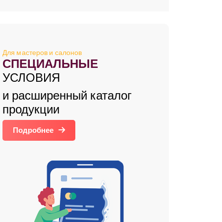
Для мастеров и салонов
СПЕЦИАЛЬНЫЕ
УСЛОВИЯ
и расширенный каталог
продукции
Подробнее