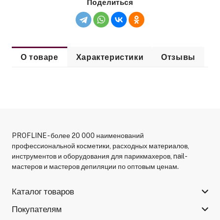
Поделиться
О товаре
Характеристики
Отзывы
PROFLINE - более 20 000 наименований
профессиональной косметики, расходных материалов,
инструментов и оборудования для парикмахеров, nail-
мастеров и мастеров депиляции по оптовым ценам.
Каталог товаров
Покупателям