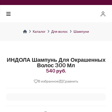
Каталог
Для волос
Шампуни
ИНДОЛА Шампунь Для Окрашенных
Волос 300 Мл
540 руб.
В избранное
Сравнить