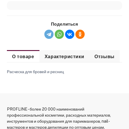
Поделиться
О товаре
Характеристики
Отзывы
Расческа для бровей и ресниц
PROFLINE - более 20 000 наименований
профессиональной косметики, расходных материалов,
инструментов и оборудования для парикмахеров, nail-
мастеров и мастеров депиляции по оптовым ценам.