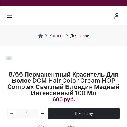
Каталог
Для волос
8/66 Перманентный Краситель Для
Волос DCM Hair Color Cream HOP
Complex Светлый Блондин Медный
Интенсивный 100 Мл
600 руб.
В корзину